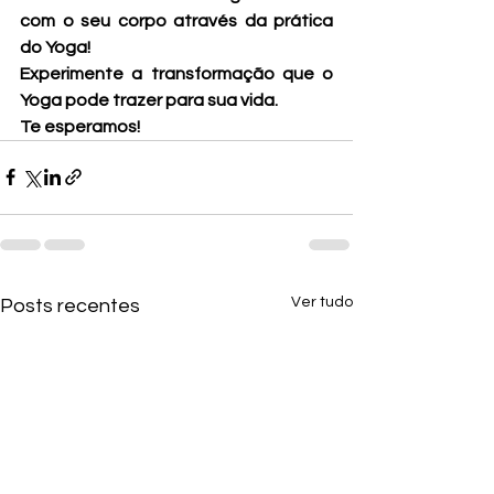
com o seu corpo através da prática 
do Yoga!
Experimente a transformação que o 
Yoga pode trazer para sua vida.
Te esperamos!
Ver tudo
Posts recentes