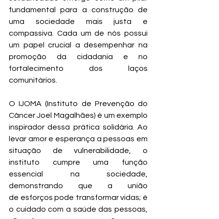
fundamental para a construção de 
uma sociedade mais justa e 
compassiva. Cada um de nós possui 
um papel crucial a desempenhar na 
promoção da cidadania e no 
fortalecimento dos laços 
comunitários.
O IJOMA (Instituto de Prevenção do 
Câncer Joel Magalhães) é um exemplo 
inspirador dessa prática solidária. Ao 
levar amor e esperança a pessoas em 
situação de vulnerabilidade, o 
instituto cumpre uma função 
essencial na sociedade, 
demonstrando que a união 
de esforços pode transformar vidas; é 
o cuidado com a saúde das pessoas, 