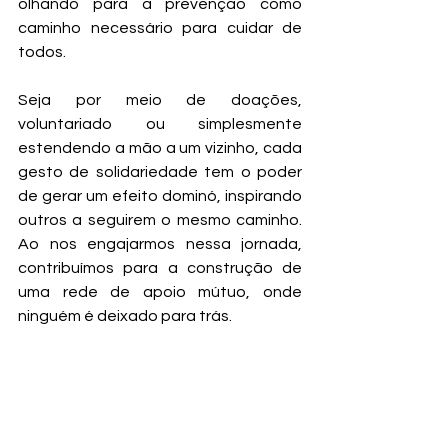
olhando para a prevenção como 
caminho necessário para cuidar de 
todos. 
Seja por meio de doações, 
voluntariado ou simplesmente 
estendendo a mão a um vizinho, cada 
gesto de solidariedade tem o poder 
de gerar um efeito dominó, inspirando 
outros a seguirem o mesmo caminho. 
Ao nos engajarmos nessa jornada, 
contribuímos para a construção de 
uma rede de apoio mútuo, onde 
ninguém é deixado para trás.