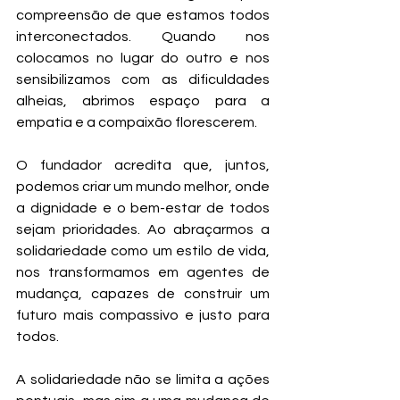
compreensão de que estamos todos 
interconectados. Quando nos 
colocamos no lugar do outro e nos 
sensibilizamos com as dificuldades 
alheias, abrimos espaço para a 
empatia e a compaixão florescerem.
O fundador acredita que, juntos, 
podemos criar um mundo melhor, onde 
a dignidade e o bem-estar de todos 
sejam prioridades. Ao abraçarmos a 
solidariedade como um estilo de vida, 
nos transformamos em agentes de 
mudança, capazes de construir um 
futuro mais compassivo e justo para 
todos.
A solidariedade não se limita a ações 