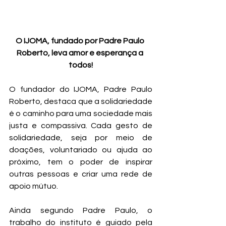
O IJOMA, fundado por Padre Paulo 
Roberto, leva amor e esperança a 
todos!
O fundador do IJOMA, Padre Paulo 
Roberto, destaca que a solidariedade 
é o caminho para uma sociedade mais 
justa e compassiva. Cada gesto de 
solidariedade, seja por meio de 
doações, voluntariado ou ajuda ao 
próximo, tem o poder de inspirar 
outras pessoas e criar uma rede de 
apoio mútuo.
Ainda segundo Padre Paulo, o 
trabalho do instituto é guiado pela 