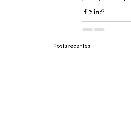
Posts recentes