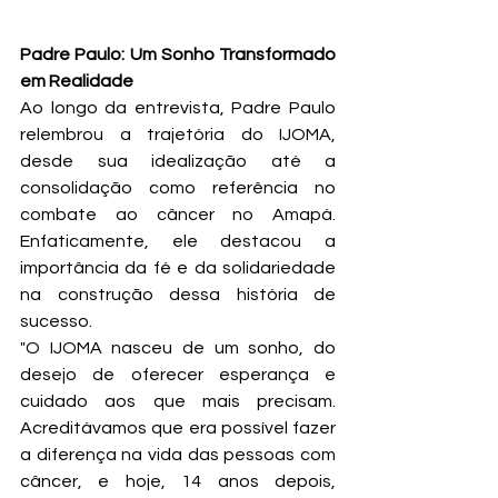
Padre Paulo: Um Sonho Transformado 
em Realidade
Ao longo da entrevista, Padre Paulo 
relembrou a trajetória do IJOMA, 
desde sua idealização até a 
consolidação como referência no 
combate ao câncer no Amapá. 
Enfaticamente, ele destacou a 
importância da fé e da solidariedade 
na construção dessa história de 
sucesso.
"O IJOMA nasceu de um sonho, do 
desejo de oferecer esperança e 
cuidado aos que mais precisam. 
Acreditávamos que era possível fazer 
a diferença na vida das pessoas com 
câncer, e hoje, 14 anos depois, 