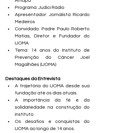
Amapá
Programa: Judici Rádio
Apresentador: Jornalista Ricardo 
Medeiros
Convidado: Padre Paulo Roberto 
Matias, Diretor e Fundador do 
IJOMA
Tema: 14 anos do Instituto de 
Prevenção do Câncer Joel 
Magalhães (IJOMA)
Destaques da Entrevista
A trajetória do IJOMA desde sua 
fundação até os dias atuais.
A importância da fé e da 
solidariedade na construção do 
instituto.
Os desafios e conquistas do 
IJOMA ao longo de 14 anos.