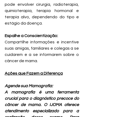
pode envolver cirurgia, radioterapia, 
quimioterapia, terapia hormonal e 
terapia alvo, dependendo do tipo e 
estágio da doença.
Espalhe a Conscientização: 
Compartilhe informações e incentive 
suas amigas, familiares e colegas a se 
cuidarem e a se informarem sobre o 
câncer de mama.
Ações que Fazem a Diferença
Agende sua Mamografia: 
A mamografia é uma ferramenta 
crucial para o diagnóstico precoce do 
câncer de mama. O IJOMA oferece 
atendimento especializado para a 