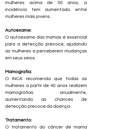
mulheres acima de 50 anos, a 
incidência tem aumentado entre 
mulheres mais jovens.
Autoexame: 
O autoexame das mamas é essencial 
para a detecção precoce, ajudando 
as mulheres a perceberem mudanças 
em seus seios.
Mamografia: 
O INCA recomenda que todas as 
mulheres a partir de 40 anos realizem 
mamografias anualmente, 
aumentando as chances de 
detecção precoce da doença.
Tratamento:
O tratamento do câncer de mama 