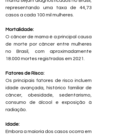
mama sejam diagnosticados no Brasil, 
representando uma taxa de 44,73 
casos a cada 100 mil mulheres.
Mortalidade:
O câncer de mama é a principal causa 
de morte por câncer entre mulheres 
no Brasil, com aproximadamente 
18.000 mortes registradas em 2021.
Fatores de Risco:
Os principais fatores de risco incluem 
idade avançada, histórico familiar de 
câncer, obesidade, sedentarismo, 
consumo de álcool e exposição à 
radiação.
Idade:
Embora a maioria dos casos ocorra em 