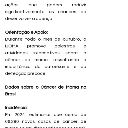
ações que podem reduzir 
significativamente as chances de 
desenvolver a doença.
Orientação e Apoio: 
Durante todo o mês de outubro, o 
IJOMA promove palestras e 
atividades informativas sobre o 
câncer de mama, ressaltando a 
importância do autoexame e da 
detecção precoce.
Dados sobre o Câncer de Mama no 
Brasil
Incidência: 
Em 2024, estima-se que cerca de 
66.280 novos casos de câncer de 