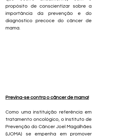
propósito de conscientizar sobre a 
importância da prevenção e do 
diagnóstico precoce do câncer de 
mama.
Previna-se contra o câncer de mama!
Como uma instituição referência em 
tratamento oncológico, o Instituto de 
Prevenção do Câncer Joel Magalhães 
(IJOMA) se empenha em promover 