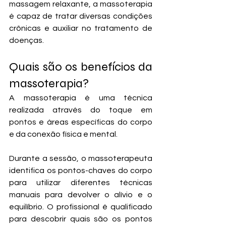
massagem relaxante, a massoterapia 
é capaz de tratar diversas condições 
crônicas e auxiliar no tratamento de 
doenças. 
Quais são os benefícios da 
massoterapia?
A massoterapia é uma técnica 
realizada através do toque em 
pontos e áreas específicas do corpo 
e da conexão física e mental. 
Durante a sessão, o massoterapeuta 
identifica os pontos-chaves do corpo 
para utilizar diferentes técnicas 
manuais para devolver o alívio e o 
equilíbrio. O profissional é qualificado 
para descobrir quais são os pontos 