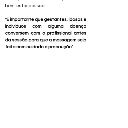
bem-estar pessoal. 
"É importante que gestantes, idosos e 
indivíduos com alguma doença 
conversem com o profissional antes 
da sessão para que a massagem seja 
feita com cuidado e precaução".