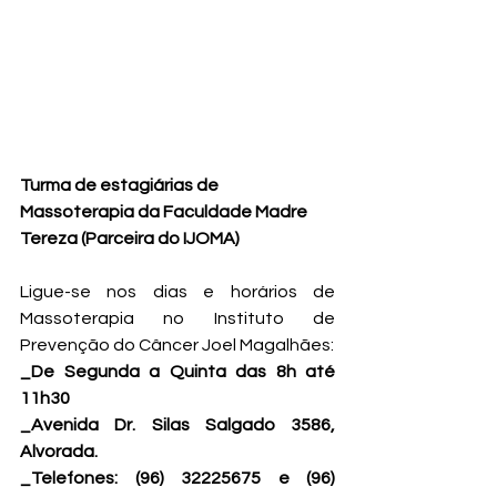
Turma de estagiárias de 
Massoterapia da Faculdade Madre 
Tereza (Parceira do IJOMA)
Ligue-se nos dias e horários de 
Massoterapia no Instituto de 
Prevenção do Câncer Joel Magalhães:
_De Segunda a Quinta das 8h até 
11h30
_Avenida Dr. Silas Salgado 3586, 
Alvorada. 
_Telefones: (96) 32225675 e (96) 