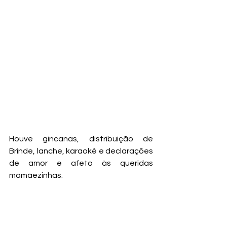
Houve gincanas, distribuição de 
Brinde, lanche, karaokê e declarações 
de amor e afeto às queridas 
mamãezinhas. 