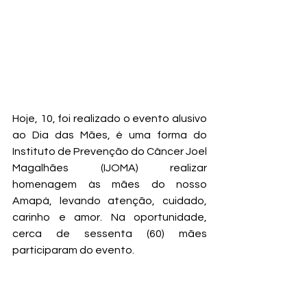
Hoje, 10, foi realizado o evento alusivo 
ao Dia das Mães, é uma forma do 
Instituto de Prevenção do Câncer Joel 
Magalhães (IJOMA) realizar 
homenagem às mães do nosso 
Amapá, levando atenção, cuidado, 
carinho e amor. Na oportunidade, 
cerca de sessenta (60) mães 
participaram do evento.