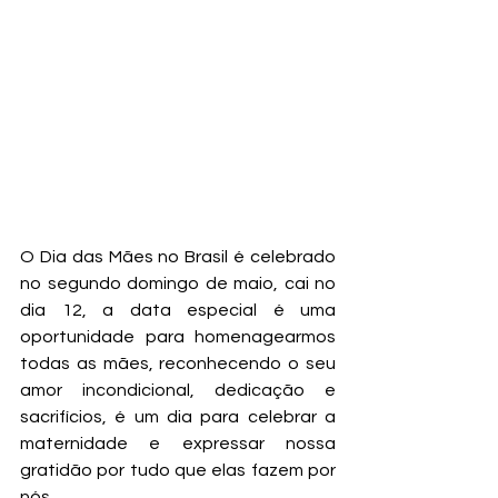
O Dia das Mães no Brasil é celebrado 
no segundo domingo de maio, cai no 
dia 12, a data especial é uma 
oportunidade para homenagearmos 
todas as mães, reconhecendo o seu 
amor incondicional, dedicação e 
sacrifícios, é um dia para celebrar a 
maternidade e expressar nossa 
gratidão por tudo que elas fazem por 
nós.