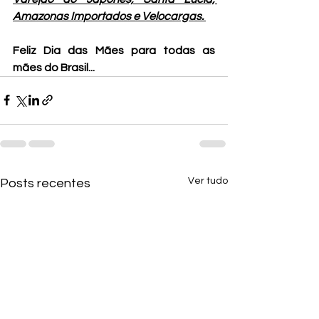
Amazonas Importados e Velocargas. 
Feliz Dia das Mães para todas as 
mães do Brasil...
Ver tudo
Posts recentes