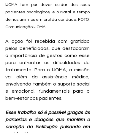
IJOMA tem por dever cuidar dos seus 
pacientes oncológicos, e o Natal é tempo 
de nos unirmos em prol da caridade. FOTO: 
Comunicação IJOMA
A ação foi recebida com gratidão 
pelos beneficiados, que destacaram 
a importância de gestos como esse 
para enfrentar as dificuldades do 
tratamento. Para o IJOMA, a missão 
vai além da assistência médica, 
envolvendo também o suporte social 
e emocional, fundamentais para o 
bem-estar dos pacientes.
Esse trabalho só é possível graças às 
parcerias e doações que mantêm o 
coração da instituição pulsando em 