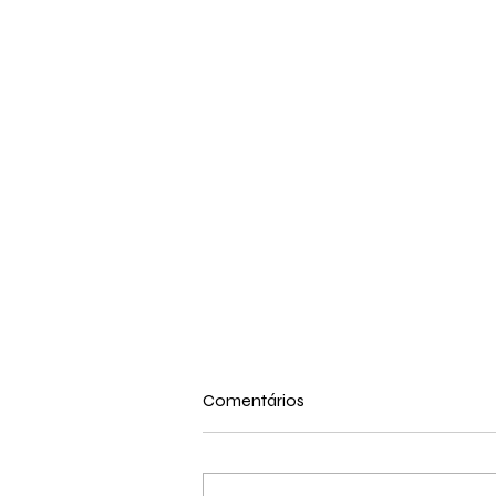
Comentários