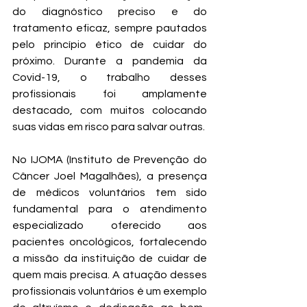
do diagnóstico preciso e do 
tratamento eficaz, sempre pautados 
pelo princípio ético de cuidar do 
próximo. Durante a pandemia da 
Covid-19, o trabalho desses 
profissionais foi amplamente 
destacado, com muitos colocando 
suas vidas em risco para salvar outras.
No IJOMA (Instituto de Prevenção do 
Câncer Joel Magalhães), a presença 
de médicos voluntários tem sido 
fundamental para o atendimento 
especializado oferecido aos 
pacientes oncológicos, fortalecendo 
a missão da instituição de cuidar de 
quem mais precisa. A atuação desses 
profissionais voluntários é um exemplo 