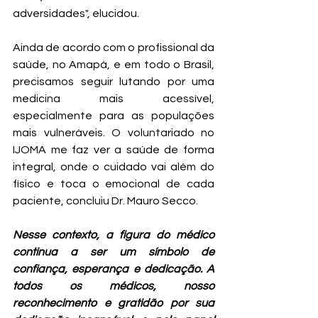
adversidades", elucidou. 
Ainda de acordo com o profissional da 
saúde, no Amapá, e em todo o Brasil, 
precisamos seguir lutando por uma 
medicina mais acessível, 
especialmente para as populações 
mais vulneráveis. O voluntariado no 
IJOMA me faz ver a saúde de forma 
integral, onde o cuidado vai além do 
físico e toca o emocional de cada 
paciente, concluiu Dr. Mauro Secco. 
Nesse contexto, a figura do médico 
continua a ser um símbolo de 
confiança, esperança e dedicação. A 
todos os médicos, nosso 
reconhecimento e gratidão por sua 