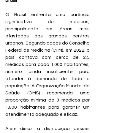
Brasil
O Brasil enfrenta uma carência 
significativa de médicos, 
principalmente em áreas mais 
afastadas dos grandes centros 
urbanos. Segundo dados do Conselho 
Federal de Medicina (CFM), em 2022, o 
país contava com cerca de 2,5 
médicos para cada 1.000 habitantes, 
número ainda insuficiente para 
atender à demanda de toda a 
população. A Organização Mundial da 
Saúde (OMS) recomenda uma 
proporção mínima de 3 médicos por 
1.000 habitantes para garantir um 
atendimento adequado e eficaz.
Além disso, a distribuição desses 