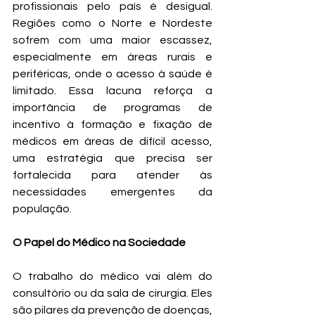
profissionais pelo país é desigual. 
Regiões como o Norte e Nordeste 
sofrem com uma maior escassez, 
especialmente em áreas rurais e 
periféricas, onde o acesso à saúde é 
limitado. Essa lacuna reforça a 
importância de programas de 
incentivo à formação e fixação de 
médicos em áreas de difícil acesso, 
uma estratégia que precisa ser 
fortalecida para atender às 
necessidades emergentes da 
população.
O Papel do Médico na Sociedade
O trabalho do médico vai além do 
consultório ou da sala de cirurgia. Eles 
são pilares da prevenção de doenças, 