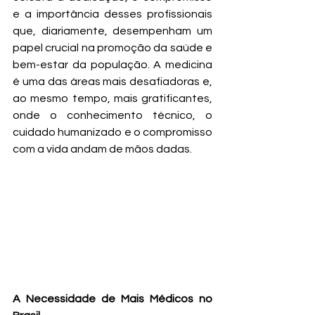
e a importância desses profissionais 
que, diariamente, desempenham um 
papel crucial na promoção da saúde e 
bem-estar da população. A medicina 
é uma das áreas mais desafiadoras e, 
ao mesmo tempo, mais gratificantes, 
onde o conhecimento técnico, o 
cuidado humanizado e o compromisso 
com a vida andam de mãos dadas.
A Necessidade de Mais Médicos no 