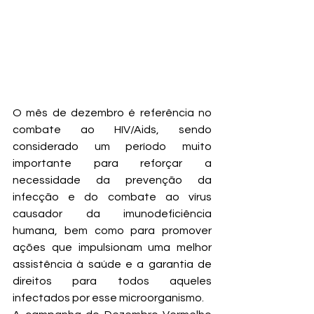
O mês de dezembro é referência no 
combate ao HIV/Aids, sendo 
considerado um período muito 
importante para reforçar a 
necessidade da prevenção da 
infecção e do combate ao vírus 
causador da imunodeficiência 
humana, bem como para promover 
ações que impulsionam uma melhor 
assistência à saúde e a garantia de 
direitos para todos aqueles 
infectados por esse microorganismo. 