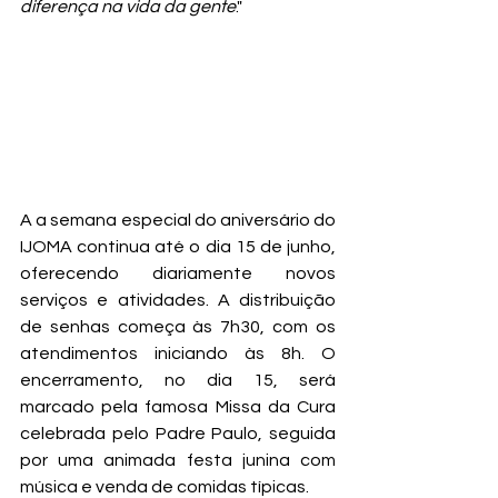
diferença na vida da gente
." 
A a semana especial do aniversário do 
IJOMA continua até o dia 15 de junho, 
oferecendo diariamente novos 
serviços e atividades. A distribuição 
de senhas começa às 7h30, com os 
atendimentos iniciando às 8h. O 
encerramento, no dia 15, será 
marcado pela famosa Missa da Cura 
celebrada pelo Padre Paulo, seguida 
por uma animada festa junina com 
música e venda de comidas típicas.