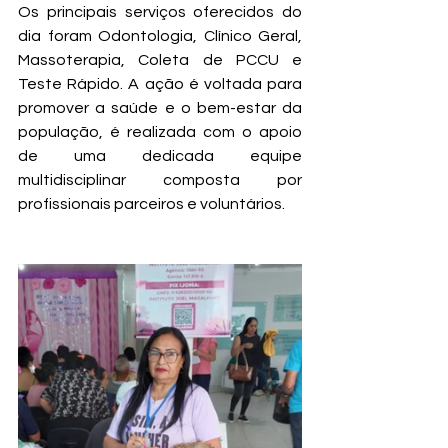
Os principais serviços oferecidos do 
dia foram Odontologia, Clínico Geral, 
Massoterapia, Coleta de PCCU e 
Teste Rápido. A ação é voltada para 
promover a saúde e o bem-estar da 
população, é realizada com o apoio 
de uma dedicada equipe 
multidisciplinar composta por 
profissionais parceiros e voluntários.