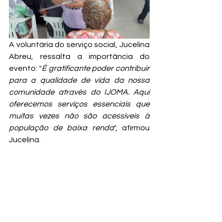
A voluntária do serviço social, Jucelina 
Abreu, ressalta a importância do 
evento: "
É gratificante poder contribuir 
para a qualidade de vida da nossa 
comunidade através do IJOMA. Aqui 
oferecemos serviços essenciais que 
muitas vezes não são acessíveis à 
população de baixa renda
", afirmou 
Jucelina.