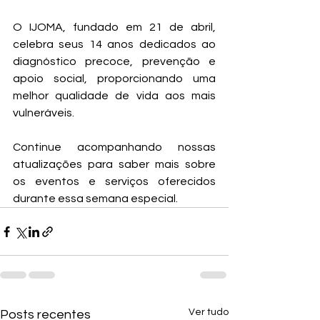
O IJOMA, fundado em 21 de abril, 
celebra seus 14 anos dedicados ao 
diagnóstico precoce, prevenção e 
apoio social, proporcionando uma 
melhor qualidade de vida aos mais 
vulneráveis. 
Continue acompanhando nossas 
atualizações para saber mais sobre 
os eventos e serviços oferecidos 
durante essa semana especial.
Ver tudo
Posts recentes