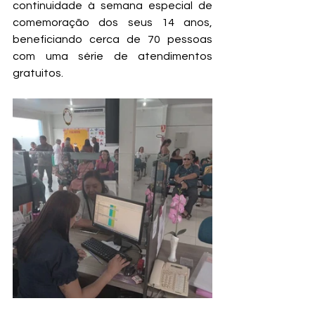
continuidade à semana especial de 
comemoração dos seus 14 anos, 
beneficiando cerca de 70 pessoas 
com uma série de atendimentos 
gratuitos. 