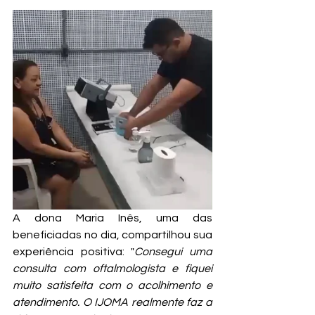
A dona Maria Inês, uma das 
beneficiadas no dia, compartilhou sua 
experiência positiva: "
Consegui uma 
consulta com oftalmologista e fiquei 
muito satisfeita com o acolhimento e 
atendimento. O IJOMA realmente faz a 