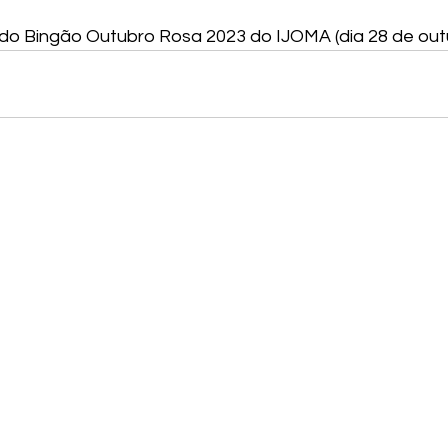
do Bingão Outubro Rosa 2023 do IJOMA (dia 28 de out