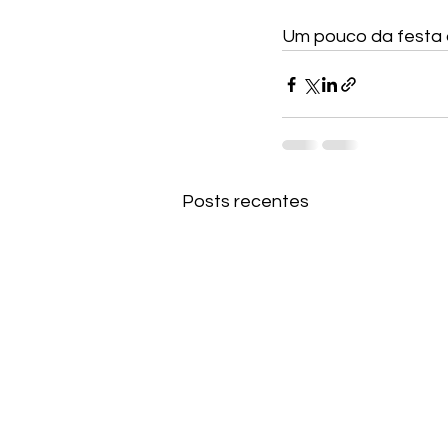
Um pouco da festa 
Posts recentes