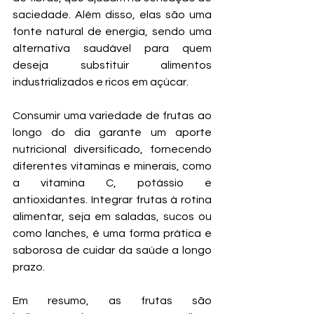
saciedade. Além disso, elas são uma 
fonte natural de energia, sendo uma 
alternativa saudável para quem 
deseja substituir alimentos 
industrializados e ricos em açúcar.
Consumir uma variedade de frutas ao 
longo do dia garante um aporte 
nutricional diversificado, fornecendo 
diferentes vitaminas e minerais, como 
a vitamina C, potássio e 
antioxidantes. Integrar frutas à rotina 
alimentar, seja em saladas, sucos ou 
como lanches, é uma forma prática e 
saborosa de cuidar da saúde a longo 
prazo.
Em resumo, as frutas são 