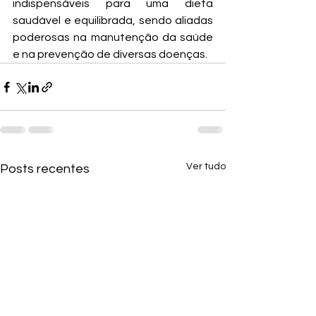
indispensáveis para uma dieta 
saudável e equilibrada, sendo aliadas 
poderosas na manutenção da saúde 
e na prevenção de diversas doenças.
Ver tudo
Posts recentes