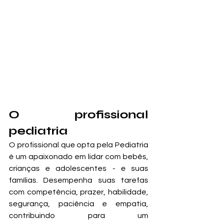
O profissional 
pediatria
O profissional que opta pela Pediatria 
é um apaixonado em lidar com bebês, 
crianças e adolescentes - e suas 
famílias. Desempenha suas tarefas 
com competência, prazer, habilidade, 
segurança, paciência e empatia, 
contribuindo para um 