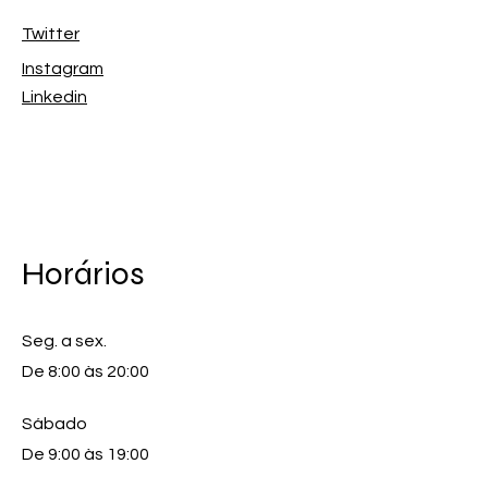
Twitter
Instagram
Linkedin
Horários
Seg. a sex.
De 8:00 às 20:00
Sábado
De 9:00 às 19:00