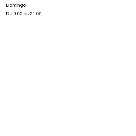
Domingo
De 9:00 às 21:00