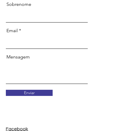
Sobrenome
Email
Mensagem
Enviar
Facebook